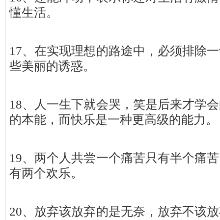
懂生活。
17、在实现理想的路途中，必须排除
些美丽的诱惑。
18、人一生下就会哭，笑是后来才学
的本能，而快乐是一种更高级的能力。
19、两个人共尝一个痛苦只有半个痛
有两个欢乐。
20、放弃该放弃的是无奈，放弃不该