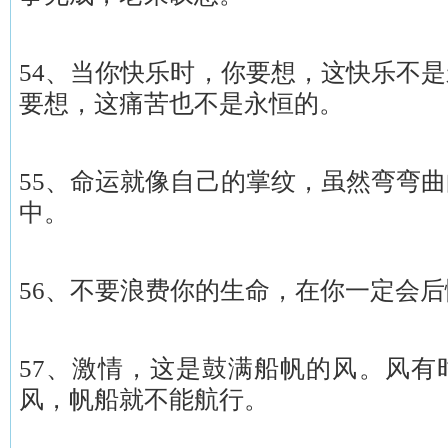
54、当你快乐时，你要想，这快乐不
要想，这痛苦也不是永恒的。
55、命运就像自己的掌纹，虽然弯弯
中。
56、不要浪费你的生命，在你一定会
57、激情，这是鼓满船帆的风。风有
风，帆船就不能航行。