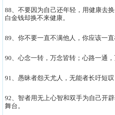
88、不要因为自己还年轻，用健康去
白金钱却换不来健康。
89、你不要一直不满他人，你应该一
90、心念一转，万念皆转；心路一通
91、愚昧者怨天尤人，无能者长吁短
92、智者用无上心智和双手为自己开
舞台。