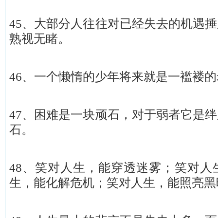
45、大部分人往往对已经失去的机遇
熟视无睹。
46、一个懒惰的少年将来就是一褴褛
47、困难是一块顽石，对于弱者它是
石。
48、笑对人生，能穿透迷雾；笑对人
生，能化解危机；笑对人生，能照亮黑