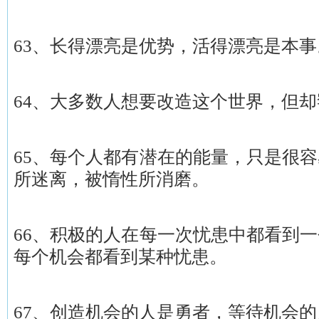
63、长得漂亮是优势，活得漂亮是本事
64、大多数人想要改造这个世界，但
65、每个人都有潜在的能量，只是很
所迷离，被惰性所消磨。
66、积极的人在每一次忧患中都看到
每个机会都看到某种忧患。
67、创造机会的人是勇者，等待机会