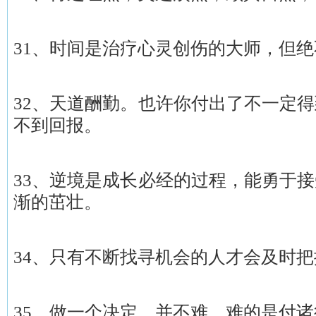
31、时间是治疗心灵创伤的大师，但
32、天道酬勤。也许你付出了不一定
不到回报。
33、逆境是成长必经的过程，能勇于
渐的茁壮。
34、只有不断找寻机会的人才会及时
35、做一个决定，并不难，难的是付