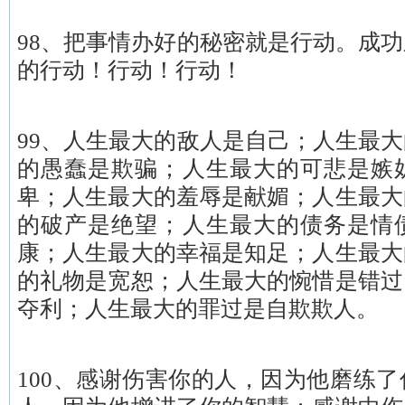
98、把事情办好的秘密就是行动。成
的行动！行动！行动！
99、人生最大的敌人是自己；人生最
的愚蠢是欺骗；人生最大的可悲是嫉
卑；人生最大的羞辱是献媚；人生最大
的破产是绝望；人生最大的债务是情
康；人生最大的幸福是知足；人生最大
的礼物是宽恕；人生最大的惋惜是错过
夺利；人生最大的罪过是自欺欺人。
100、感谢伤害你的人，因为他磨练