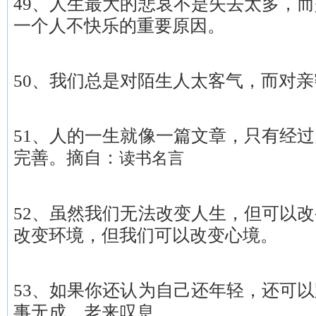
49、人生最大的悲哀不是失去太多，
一个人不快乐的重要原因。
50、我们总是对陌生人太客气，而对
51、人的一生就像一篇文章，只有经
完善。摘自：
读书名言
52、虽然我们无法改变人生，但可以
改变环境，但我们可以改变心境。
53、如果你还认为自己还年轻，还可
事无成，老来叹息。