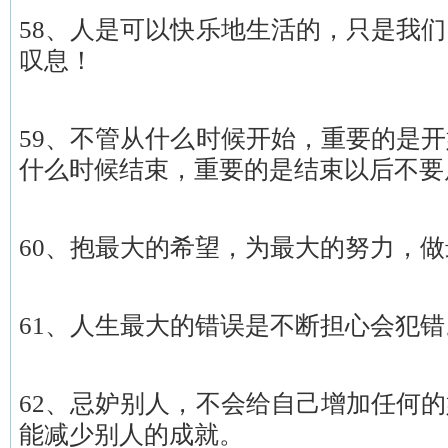
58、人是可以快乐地生活的，只是我
叹息！
59、不管从什么时候开始，重要的是
什么时候结束，重要的是结束以后不要
60、抱最大的希望，为最大的努力，
61、人生最大的错误是不断担心会犯错
62、忌妒别人，不会给自己增加任何
能减少别人的成就。