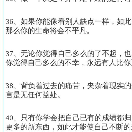
36、如果你能像看别人缺点一样，如
那么你的生命将会不平凡。
37、无论你觉得自己多么的了不起，
你觉得自己多么的不幸，永远有人比你
38、背负着过去的痛苦，夹杂着现实
言是无任何益处。
40、只有你学会把自己已有的成绩都
更多的新东西，如此才能使自己不断的