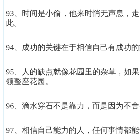
93、时间是小偷，他来时悄无声息，
此。
94、成功的关键在于相信自己有成功
95、人的缺点就像花园里的杂草，如
领整座花园。
96、滴水穿石不是靠力，而是因为不
97、相信自己能力的人，任何事情都