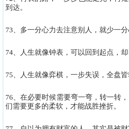
到达。
73、多一分心力去注意别人，就少一
74、人生就像钟表，可以回到起点，
75、人生就像弈棋，一步失误，全盘皆
76、在必要时候需要弯一弯，转一转
们需要更多的柔软，才能战胜挫折。
77、自以为拥有财富的人，其实是被