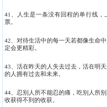
41、人生是一条没有回程的单行线，
票。
42、对待生活中的每一天若都像生命
定会更精彩。
43、活在昨天的人失去过去，活在明
的人拥有过去和未来。
44、忍别人所不能忍的痛，吃别人所
收获得不到的收获。