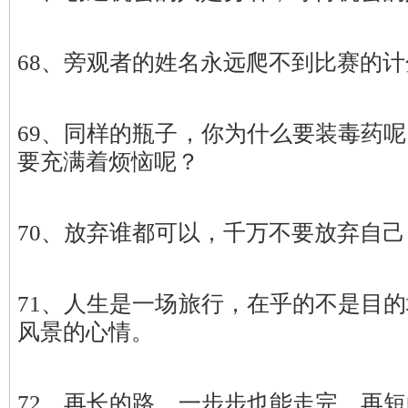
68、旁观者的姓名永远爬不到比赛的
69、同样的瓶子，你为什么要装毒药
要充满着烦恼呢？
70、放弃谁都可以，千万不要放弃自己
71、人生是一场旅行，在乎的不是目
风景的心情。
72、再长的路，一步步也能走完，再