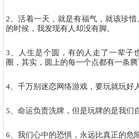
2、活着一天，就是有福气，就该珍惜
的时候，我发现有人却没有脚。
3、人生是个圆，有的人走了一辈子
圈，其实，圆上的每一个点都有一条腾
4、千万别迷恋网络游戏，要玩就玩好
5、命运负责洗牌，但是玩牌的是我们
6、我们心中的恐惧，永远比真正的危