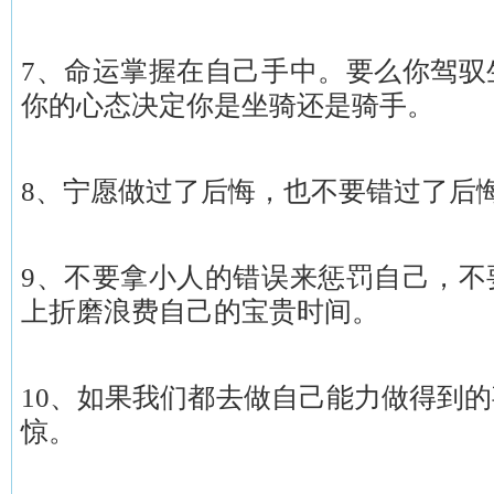
7、命运掌握在自己手中。要么你驾驭
你的心态决定你是坐骑还是骑手。
8、宁愿做过了后悔，也不要错过了后
9、不要拿小人的错误来惩罚自己，不
上折磨浪费自己的宝贵时间。
10、如果我们都去做自己能力做得到
惊。