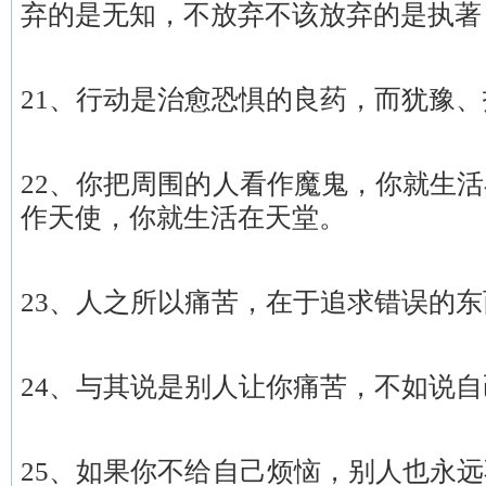
弃的是无知，不放弃不该放弃的是执著
21、行动是治愈恐惧的良药，而犹豫
22、你把周围的人看作魔鬼，你就生
作天使，你就生活在天堂。
23、人之所以痛苦，在于追求错误的东
24、与其说是别人让你痛苦，不如说
25、如果你不给自己烦恼，别人也永