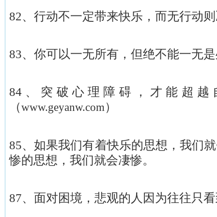
82、行动不一定带来快乐，而无行动
83、你可以一无所有，但绝不能一无是
84、突破心理障碍，才能超越
（
）
www.geyanw.com
85、如果我们有着快乐的思想，我们
惨的思想，我们就会凄惨。
87、面对困境，悲观的人因为往往只