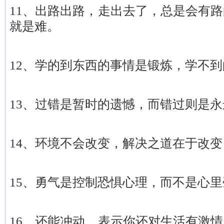
11、出路出路，走出去了，总是会有
就是难。
12、学的到东西的事情是锻炼，学不
13、过错是暂时的遗憾，而错过则是
14、环境不会改变，解决之道在于改
15、勇气是控制恐惧心理，而不是心
16、还能冲动，表示你还对生活有激