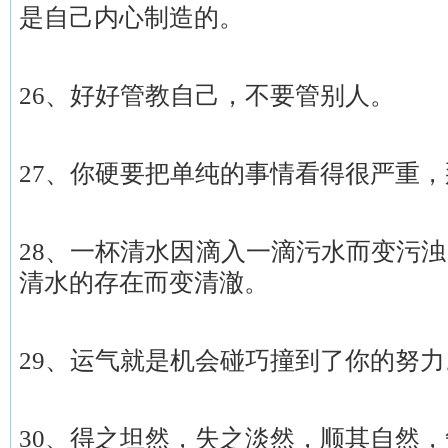
是自己内心制造的。
26、好好管教自己，不要管别人。
27、你硬要把单纯的事情看得很严重
28、一杯清水因滴入一滴污水而变污
清水的存在而变清澈。
29、运气就是机会碰巧撞到了你的努力
30、得之坦然，失之淡然，顺其自然