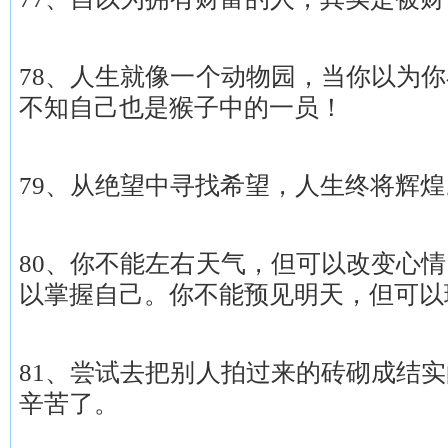
78、人生就像一个动物园，当你以为
不知自己也是猴子中的一员！
79、从绝望中寻找希望，人生终将辉煌
80、你不能左右天气，但可以改变心
以掌握自己。你不能预见明天，但可以
81、尝试去把别人拍过来的砖砌成结
辛苦了。