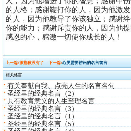
人，因为他增进了你的智慧；感谢中伤
的人格；感谢鞭打你的人，因为他激发
的人，因为他教导了你该独立；感谢绊
你的能力；感谢斥责你的人，因为他提
感恩的心，感激一切使你成长的人！
上一篇:很抱歉没有了
下一篇:
心灵需要耕耘的名言警言
相关格言
有关奉献自我、点亮人生的名言名句
圣经里的经典名言（2）
具有教育意义的人生至理名言
圣经里的经典名言（3）
圣经里的经典名言（1）
圣经里的经典名言（5）