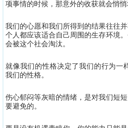
项事情的时候，那意外的收获就会悄
我们的心愿和我们所得到的结果往往并
个人都应该适合自己周围的生存环境。
会被这个社会淘汰。
就像我们的性格决定了我们的行为一样
我们的性格。
伤心郁闷等灰暗的情绪，是对我们短短
要避免的。