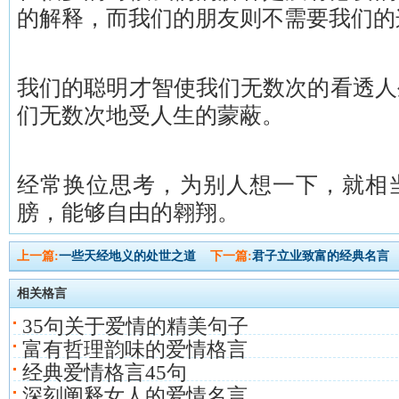
的解释，而我们的朋友则不需要我们
我们的聪明才智使我们无数次的看透人
们无数次地受人生的蒙蔽。
经常换位思考，为别人想一下，就相
膀，能够自由的翱翔。
上一篇:
一些天经地义的处世之道
下一篇:
君子立业致富的经典名言
相关格言
35句关于爱情的精美句子
富有哲理韵味的爱情格言
经典爱情格言45句
深刻阐释女人的爱情名言