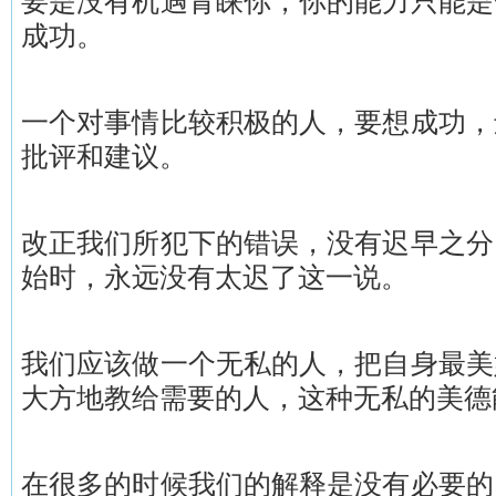
要是没有机遇青睐你，你的能力只能是
成功。
一个对事情比较积极的人，要想成功，
批评和建议。
改正我们所犯下的错误，没有迟早之分
始时，永远没有太迟了这一说。
我们应该做一个无私的人，把自身最美
大方地教给需要的人，这种无私的美
在很多的时候我们的解释是没有必要的