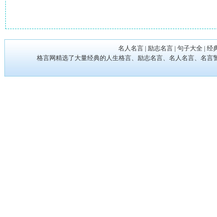
名人名言
|
励志名言
|
句子大全
|
经
格言网精选了大量经典的人生格言、励志名言、名人名言、名言