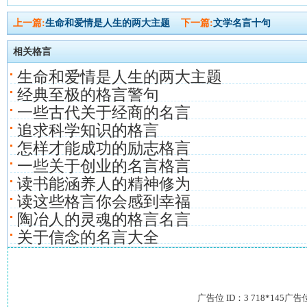
上一篇:
生命和爱情是人生的两大主题
下一篇:
文学名言十句
相关格言
生命和爱情是人生的两大主题
经典至极的格言警句
一些古代关于经商的名言
追求科学知识的格言
怎样才能成功的励志格言
一些关于创业的名言格言
读书能涵养人的精神修为
读这些格言你会感到幸福
陶冶人的灵魂的格言名言
关于信念的名言大全
广告位 ID：3 718*145广告