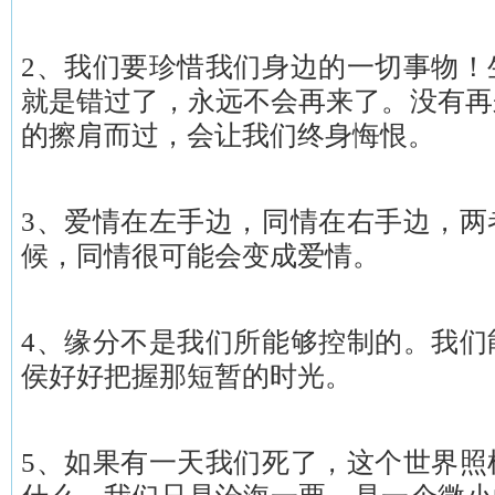
2、我们要珍惜我们身边的一切事物！
就是错过了，永远不会再来了。没有再
的擦肩而过，会让我们终身悔恨。
3、爱情在左手边，同情在右手边，两
候，同情很可能会变成爱情。
4、缘分不是我们所能够控制的。我们
侯好好把握那短暂的时光。
5、如果有一天我们死了，这个世界照