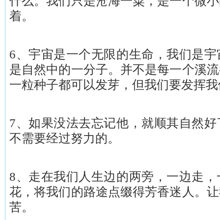
什么。我们只是沧海一粟，是一个微小
着。
6、宇宙是一个无限的生命，我们是宇
是自然中的一分子。并不是每一个溪流
一粒种子都可以发芽，但我们要发挥我
7、如果没法去忘记他，就顺其自然好
不需要经过努力的。
8、走在我们人生边的两旁，一边走，
花，将我们的路途点缀得芳香迷人。让
苦。