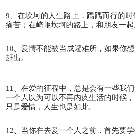
9、在坎坷的人生路上，踽踽而行的时
痛苦；在崎岖坎坷的路上，和朋友一起
10、爱情不能被当成避难所，如果你
赶出。
11、在爱的征程中，总是会有一些我
一个人以为可以不再内疚生活的时候，
只是爱情，人生也是如此。
12、当你在去爱一个人之前，首先要