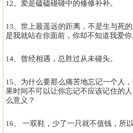
12、爱是磕磕碰碰中的修修补补。
13、世上最遥远的距离，不是生与死
是我就站在你面前，你却不知道我爱你
14、曾经相遇，总胜过从未碰头。
15、为什么要那么痛苦地忘记一个人
果时间不可以让你忘记不应该记住的人
么意义？
16、 一双鞋，少了一只就不值钱，所