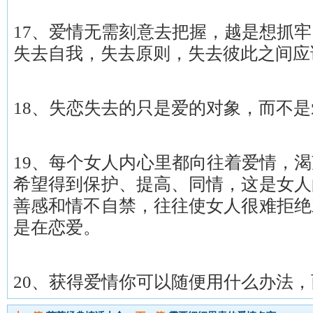
17、爱情无需刻意去把握，越是想抓
失去自我，失去原则，失去彼此之间应
18、失恋失去的只是爱的对象，而不
19、每个女人内心里都向往着爱情，
希望得到保护、提高、同情，这是女人
善感和情不自禁，往往使女人很难拒绝
是在恋爱。
20、获得爱情你可以随便用什么办法