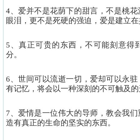
4、爱并不是花荫下的甜言，不是桃花
眼泪，更不是死硬的强迫，爱是建立在
5、真正可贵的东西，不可能刻意得
分。
6、世间可以流逝一切，爱却可以永驻
有记忆，将会以一种深刻的不可触及的
7、爱情是一位伟大的导师，教会我们
造有真正的生命的坚实的东西。