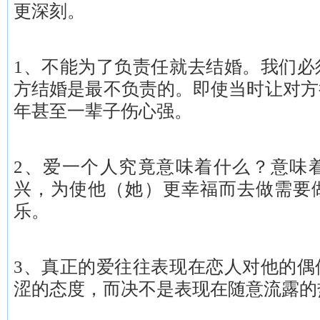
更深刻。
1、不能为了负责任就去结婚。我们必
方结婚是最不负责的。即使当时让对方
年甚至一辈子伤心强。
2、爱一个人究竟意味着什么？意味
兴，为使他（她）更幸福而去做需要
乐。
3、真正的爱往往表现在恋人对他的偶
涩的态度，而决不是表现在随意流露的