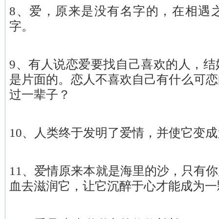
8、爱，原来是没有名字的，在相遇
字。
9、有人说恋爱要找自己喜欢的人，结
是片面的。恋人不喜欢自己有什么可恋
过一辈子？
10、人类终于发明了爱情，并使它变
11、爱情原来本就是海里的沙，只有
血去滋润它，让它沉醉于心才能成为一