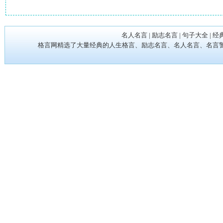
名人名言
|
励志名言
|
句子大全
|
经
格言网精选了大量经典的人生格言、励志名言、名人名言、名言