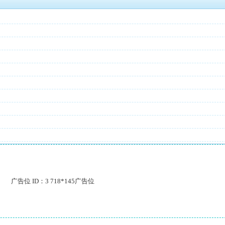
广告位 ID：3 718*145广告位