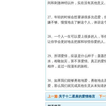
间和刺激神经以外，实在没有其他意义
27、年轻的时候会想要谈很多次恋爱
嫌不够。慢慢地去了解这个人，体谅这
28、一个人一生可以爱上很多的人，
让你学会更好地去把握和珍惜你爱的人
29、所谓爱情，应该是什么样子：轰
水，相敬如宾，算不算爱情。真正的爱
相伴，走过一段漫长的旅程。
30、如果我们能够勇敢地爱，勇敢地
爱，那么我们就完成其他生灵从未知道
上一篇:
关于十二星座的爱情格言
下一