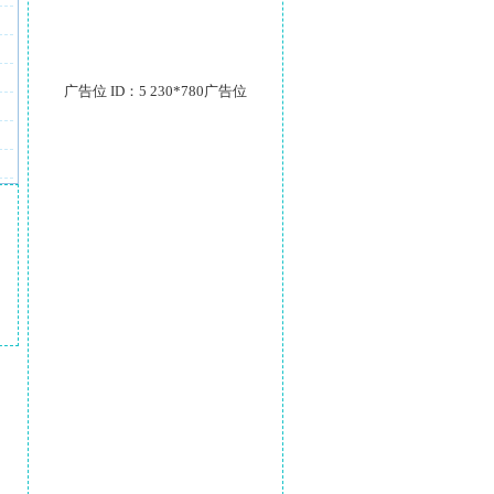
广告位 ID：5 230*780广告位