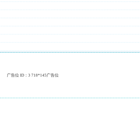
广告位 ID：3 718*145广告位